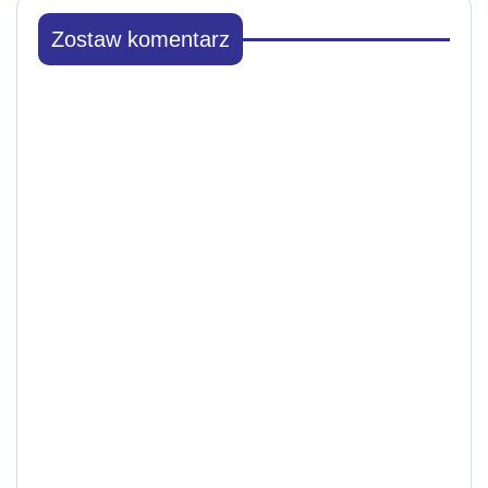
Zostaw komentarz