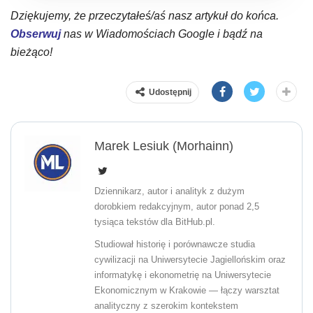
Dziękujemy, że przeczytałeś/aś nasz artykuł do końca.
Obserwuj
nas w Wiadomościach Google i bądź na
bieżąco!
Udostępnij
Marek Lesiuk (Morhainn)
Dziennikarz, autor i analityk z dużym
dorobkiem redakcyjnym, autor ponad 2,5
tysiąca tekstów dla BitHub.pl.
Studiował historię i porównawcze studia
cywilizacji na Uniwersytecie Jagiellońskim oraz
informatykę i ekonometrię na Uniwersytecie
Ekonomicznym w Krakowie — łączy warsztat
analityczny z szerokim kontekstem