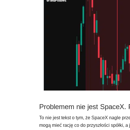
Problemem nie jest SpaceX. 
To nie jest tekst o tym, że SpaceX nagle prze
mogą mieć rację co do przyszłości spółki, a 