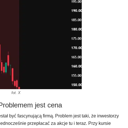
fot. X
Problemem jest cena
stał być fascynującą firmą. Problem jest taki, że inwestorzy
jednocześnie przepłacać za akcje tu i teraz. Przy kursie