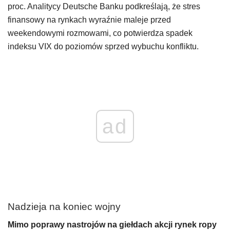
proc. Analitycy Deutsche Banku podkreślają, że stres
finansowy na rynkach wyraźnie maleje przed
weekendowymi rozmowami, co potwierdza spadek
indeksu VIX do poziomów sprzed wybuchu konfliktu.
ad
Nadzieja na koniec wojny
Mimo poprawy nastrojów na giełdach akcji rynek ropy