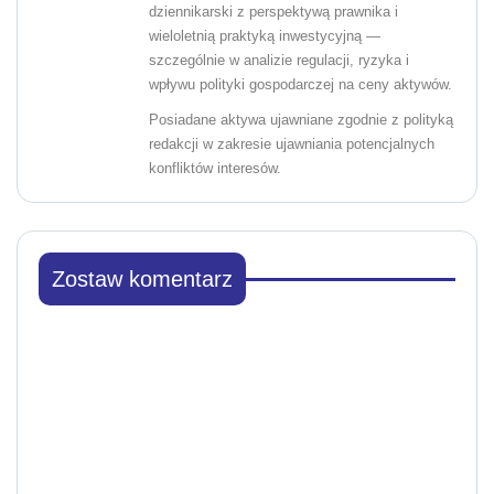
dziennikarski z perspektywą prawnika i
wieloletnią praktyką inwestycyjną —
szczególnie w analizie regulacji, ryzyka i
wpływu polityki gospodarczej na ceny aktywów.
Posiadane aktywa ujawniane zgodnie z polityką
redakcji w zakresie ujawniania potencjalnych
konfliktów interesów.
Zostaw komentarz