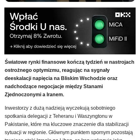
Światowe rynki finansowe kończą tydzień w nastrojach
ostrożnego optymizmu, reagując na sygnały
deeskalacji napięcia na Bliskim Wschodzie oraz
nadchodzące negocjacje między Stanami
Zjednoczonymi a Iranem.
Inwestorzy z dużą nadzieją wyczekują sobotniego
spotkania delegacji z Teheranu i Waszyngtonu w
Pakistanie, które ma kluczowe znaczenie dla stabilizacji
sytuacji w regionie. Głównym punktem spornym pozostają