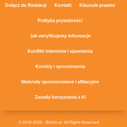
Dołącz do Redakcji
Kontakt
Klauzule prawne
Polityka prywatności
Jak weryfikujemy informacje
Konflikt interesów i ujawnienia
Korekty i sprostowania
Materiały sponsorowane i afiliacyjne
Zasady korzystania z AI
© 2016-2026 - BitHub.pl. All Rights Reserved.