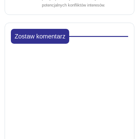
potencjalnych konfliktów interesów.
Zostaw komentarz