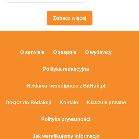
Zobacz więcej
O serwisie
O zespole
O wydawcy
Polityka redakcyjna
Reklama i współpraca z BitHub.pl
Dołącz do Redakcji
Kontakt
Klauzule prawne
Polityka prywatności
Jak weryfikujemy informacje