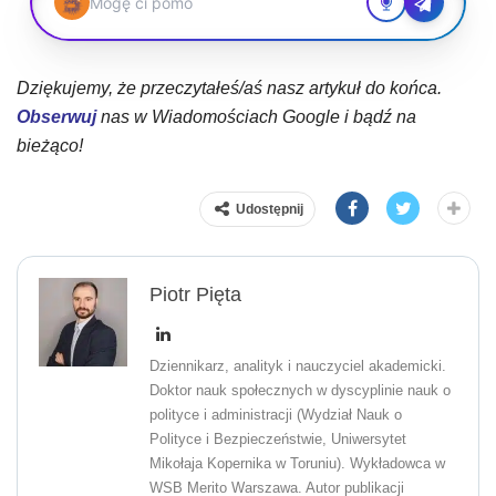
Dziękujemy, że przeczytałeś/aś nasz artykuł do końca.
Obserwuj
nas w Wiadomościach Google i bądź na
bieżąco!
Udostępnij
Piotr Pięta
Dziennikarz, analityk i nauczyciel akademicki.
Doktor nauk społecznych w dyscyplinie nauk o
polityce i administracji (Wydział Nauk o
Polityce i Bezpieczeństwie, Uniwersytet
Mikołaja Kopernika w Toruniu). Wykładowca w
WSB Merito Warszawa. Autor publikacji