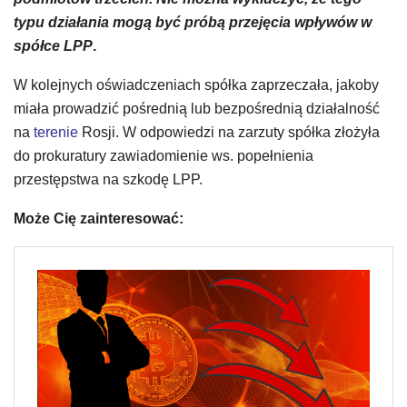
typu działania mogą być próbą przejęcia wpływów w
spółce LPP
.
W kolejnych oświadczeniach spółka zaprzeczała, jakoby
miała prowadzić pośrednią lub bezpośrednią działalność
na
terenie
Rosji. W odpowiedzi na zarzuty spółka złożyła
do prokuratury zawiadomienie ws. popełnienia
przestępstwa na szkodę LPP.
Może Cię zainteresować: