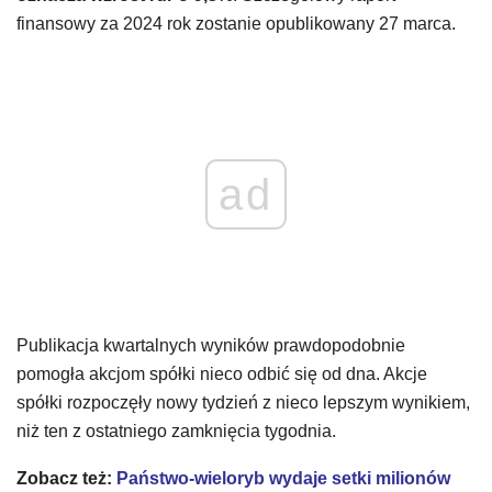
finansowy za 2024 rok zostanie opublikowany 27 marca.
ad
Publikacja kwartalnych wyników prawdopodobnie
pomogła akcjom spółki nieco odbić się od dna. Akcje
spółki rozpoczęły nowy tydzień z nieco lepszym wynikiem,
niż ten z ostatniego zamknięcia tygodnia.
Zobacz też:
Państwo-wieloryb wydaje setki milionów