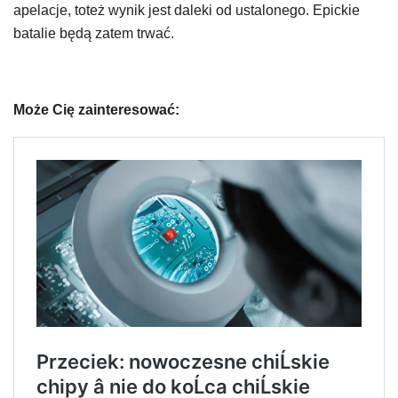
apelacje, toteż wynik jest daleki od ustalonego. Epickie
batalie będą zatem trwać.
Może Cię zainteresować: