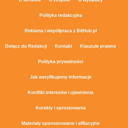
Polityka redakcyjna
Reklama i współpraca z BitHub.pl
Dołącz do Redakcji
Kontakt
Klauzule prawne
Polityka prywatności
Jak weryfikujemy informacje
Konflikt interesów i ujawnienia
Korekty i sprostowania
Materiały sponsorowane i afiliacyjne