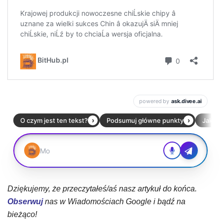
Dziękujemy, że przeczytałeś/aś nasz artykuł do końca.
Obserwuj
nas w Wiadomościach Google i bądź na
bieżąco!