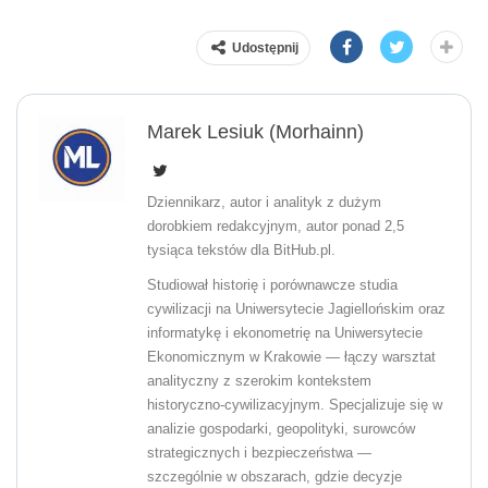
Udostępnij
Marek Lesiuk (Morhainn)
Dziennikarz, autor i analityk z dużym
dorobkiem redakcyjnym, autor ponad 2,5
tysiąca tekstów dla BitHub.pl.
Studiował historię i porównawcze studia
cywilizacji na Uniwersytecie Jagiellońskim oraz
informatykę i ekonometrię na Uniwersytecie
Ekonomicznym w Krakowie — łączy warsztat
analityczny z szerokim kontekstem
historyczno-cywilizacyjnym. Specjalizuje się w
analizie gospodarki, geopolityki, surowców
strategicznych i bezpieczeństwa —
szczególnie w obszarach, gdzie decyzje