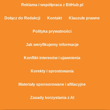
Reklama i współpraca z BitHub.pl
Dołącz do Redakcji
Kontakt
Klauzule prawne
Polityka prywatności
Jak weryfikujemy informacje
Konflikt interesów i ujawnienia
Korekty i sprostowania
Materiały sponsorowane i afiliacyjne
Zasady korzystania z AI