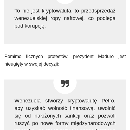
To nie jest kryptowaluta, to przedsprzedaż
wenezuelskiej ropy naftowej, co podlega
pod korupcję.
Pomimo licznych protestów, prezydent Maduro jest
nieugięty w swojej decyzji:
Wenezuela stworzy kryptowalutę Petro,
aby uzyskać wolność finansową, uwolnić
się od nałożonych sankcji oraz pozwoli
ruszyć po nowe formy międzynarodowych