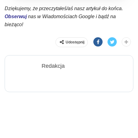
Dziękujemy, że przeczytałeś/aś nasz artykuł do końca.
Obserwuj
nas w Wiadomościach Google i bądź na
bieżąco!
Udostępnij
Redakcja