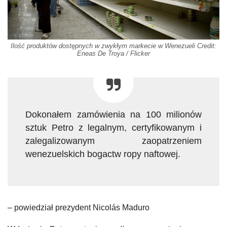
Ilość produktów dostępnych w zwykłym markecie w Wenezueli Credit:
Eneas De Troya / Flicker
Dokonałem zamówienia na 100 milionów
sztuk Petro z legalnym, certyfikowanym i
zalegalizowanym zaopatrzeniem
wenezuelskich bogactw ropy naftowej.
– powiedział prezydent Nicolás Maduro