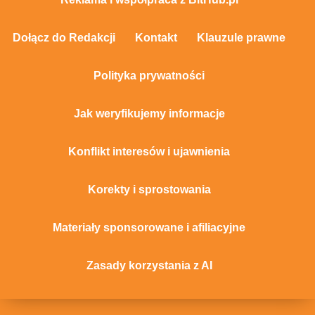
Dołącz do Redakcji
Kontakt
Klauzule prawne
Polityka prywatności
Jak weryfikujemy informacje
Konflikt interesów i ujawnienia
Korekty i sprostowania
Materiały sponsorowane i afiliacyjne
Zasady korzystania z AI