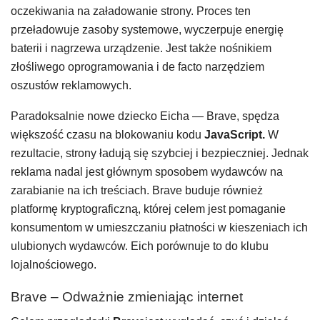
oczekiwania na załadowanie strony. Proces ten
przeładowuje zasoby systemowe, wyczerpuje energię
baterii i nagrzewa urządzenie. Jest także nośnikiem
złośliwego oprogramowania i de facto narzędziem
oszustów reklamowych.
Paradoksalnie nowe dziecko Eicha — Brave, spędza
większość czasu na blokowaniu kodu
JavaScript.
W
rezultacie, strony ładują się szybciej i bezpieczniej. Jednak
reklama nadal jest głównym sposobem wydawców na
zarabianie na ich treściach. Brave buduje również
platformę kryptograficzną, której celem jest pomaganie
konsumentom w umieszczaniu płatności w kieszeniach ich
ulubionych wydawców. Eich porównuje to do klubu
lojalnościowego.
Brave – Odważnie zmieniając internet