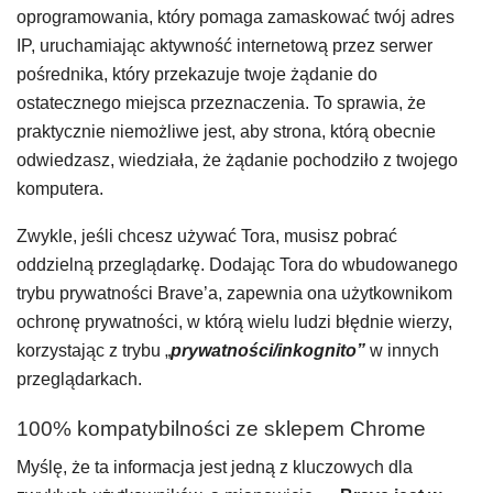
oprogramowania, który pomaga zamaskować twój adres
IP, uruchamiając aktywność internetową przez serwer
pośrednika, który przekazuje twoje żądanie do
ostatecznego miejsca przeznaczenia. To sprawia, że ​​
praktycznie niemożliwe jest, aby strona, którą obecnie
odwiedzasz, wiedziała, że ​​żądanie pochodziło z twojego
komputera.
Zwykle, jeśli chcesz używać Tora, musisz pobrać
oddzielną przeglądarkę. Dodając Tora do wbudowanego
trybu prywatności Brave’a, zapewnia ona użytkownikom
ochronę prywatności, w którą wielu ludzi błędnie wierzy,
korzystając z trybu „
prywatności/inkognito”
w innych
przeglądarkach.
100% kompatybilności ze sklepem Chrome
Myślę, że ta informacja jest jedną z kluczowych dla