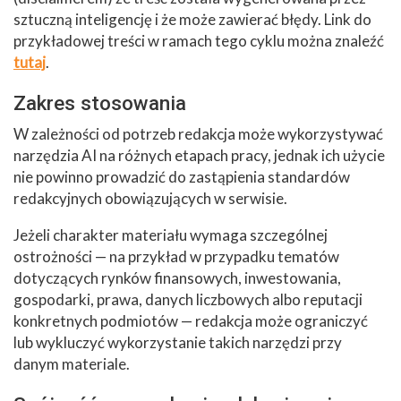
sztuczną inteligencję i że może zawierać błędy. Link do
przykładowej treści w ramach tego cyklu można znaleźć
tutaj
.
Zakres stosowania
W zależności od potrzeb redakcja może wykorzystywać
narzędzia AI na różnych etapach pracy, jednak ich użycie
nie powinno prowadzić do zastąpienia standardów
redakcyjnych obowiązujących w serwisie.
Jeżeli charakter materiału wymaga szczególnej
ostrożności — na przykład w przypadku tematów
dotyczących rynków finansowych, inwestowania,
gospodarki, prawa, danych liczbowych albo reputacji
konkretnych podmiotów — redakcja może ograniczyć
lub wykluczyć wykorzystanie takich narzędzi przy
danym materiale.