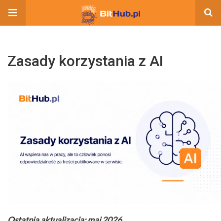
Zasady korzystania z AI
Ostatnia aktualizacja: maj 2026