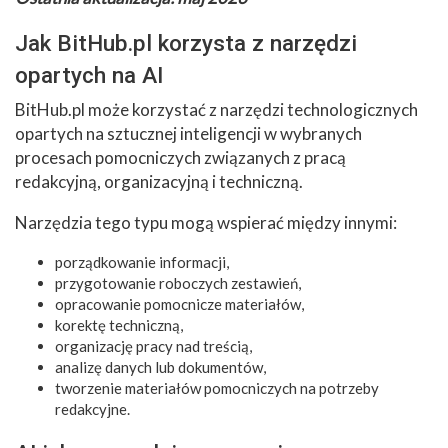
Jak BitHub.pl korzysta z narzędzi
opartych na AI
BitHub.pl może korzystać z narzędzi technologicznych
opartych na sztucznej inteligencji w wybranych
procesach pomocniczych związanych z pracą
redakcyjną, organizacyjną i techniczną.
Narzędzia tego typu mogą wspierać między innymi:
porządkowanie informacji,
przygotowanie roboczych zestawień,
opracowanie pomocnicze materiałów,
korektę techniczną,
organizację pracy nad treścią,
analizę danych lub dokumentów,
tworzenie materiałów pomocniczych na potrzeby
redakcyjne.