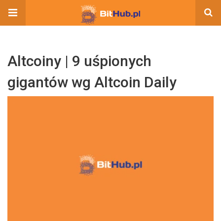
Altcoiny | 9 uśpionych
gigantów wg Altcoin Daily