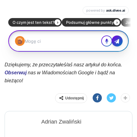
Dziękujemy, że przeczytałeś/aś nasz artykuł do końca.
Obserwuj
nas w Wiadomościach Google i bądź na
bieżąco!
Udostępnij
Adrian Zwaliński