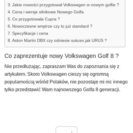
Jakie nowości przygotował Volkswagen w nowym golfie ?
Cena i wersje silnikowe Nowego Golfa
Co przygotowała Cupra ?
Nowoczesne wnętrze czy to już standard ?
Specyfikacje i cena
Aston Martin DBX czy odniesie sukces jak URUS ?
Co zaprezentuje nowy Volkswagen Golf 8 ?
Nie przedłużając, zapraszam Was do zapoznania się z
artykułem. Skoro Volkswagen cieszy się ogromną
popularnością wśród Polaków, nie pozostaje mi nic innego
tylko przedstawić Wam najnowszego Golfa 8 generacji.