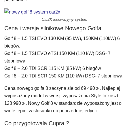
Car2X innowacyjny system
Cena i wersje silnikowe Nowego Golfa
Golf 8 – 1.5 TSI EVO 130 KM (95 kW), 150KM (110kW) 6
biegów,
Golf 8 – 1.5 TSI EVO eTSI 150 KM (110 kW) DSG- 7
stopniowa
Golf 8 – 2.0 TDI SCR 115 KM (85 kW) 6 biegów
Golf 8 – 2.0 TDI SCR 150 KM (110 kW) DSG- 7 stopniowa
Cena nowego golfa 8 zaczyna się od 69 490 zł. Najlepiej
wyposażony model w wersji wyposażenia Style to koszt
128 990 zł. Nowy Golf 8 w standardzie wyposażony jest o
wiele lepiej w stosunku do poprzedniej edycji.
Co przygotowała Cupra ?