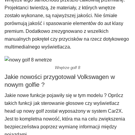
Projektanci twierdzą, że materiały, z których wnętrze
zostało wykonane, są najwyższej jakości. Nie śmiałe
porównują jakość i spasowanie elementów do aut klasy
premium. Dodatkowo zrezygnowano z wszelkich
manualnych pokręteł czy przycisków na rzecz dotykowego
multimedialnego wyświetlacza.
Wnętrze golf 8
Jakie nowości przygotował Volkswagen w
nowym golfie ?
Jakie nowe funkcje pojawiły się w tym modelu ? Oprócz
takich funkcji jak sterowanie głosowe czy wyświetlacz
head up nowy golf został wyposażony w system Car2X.
Jest to kompletna nowość, która ma na celu zwiększenia
bezpieczeństwa poprzez wymianę informacji między
pojazdami.