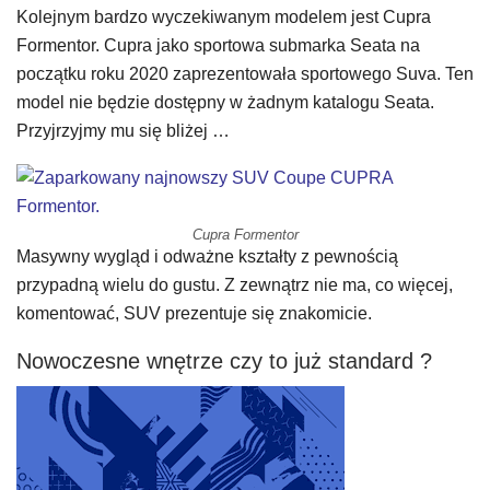
Kolejnym bardzo wyczekiwanym modelem jest Cupra
Formentor. Cupra jako sportowa submarka Seata na
początku roku 2020 zaprezentowała sportowego Suva. Ten
model nie będzie dostępny w żadnym katalogu Seata.
Przyjrzyjmy mu się bliżej …
Cupra Formentor
Masywny wygląd i odważne kształty z pewnością
przypadną wielu do gustu. Z zewnątrz nie ma, co więcej,
komentować, SUV prezentuje się znakomicie.
Nowoczesne wnętrze czy to już standard ?