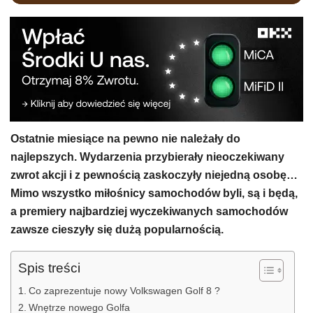
Ostatnie miesiące na pewno nie należały do
najlepszych. Wydarzenia przybierały nieoczekiwany
zwrot akcji i z pewnością zaskoczyły niejedną osobę…
Mimo wszystko miłośnicy samochodów byli, są i będą,
a premiery najbardziej wyczekiwanych samochodów
zawsze cieszyły się dużą popularnością.
Spis treści
Co zaprezentuje nowy Volkswagen Golf 8 ?
Wnętrze nowego Golfa