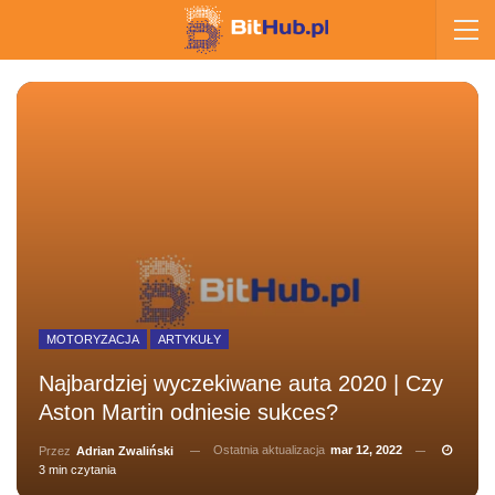
MOTORYZACJA
ARTYKUŁY
Najbardziej wyczekiwane auta 2020 | Czy
Aston Martin odniesie sukces?
Ostatnia aktualizacja
mar 12, 2022
Przez
Adrian Zwaliński
3 min czytania