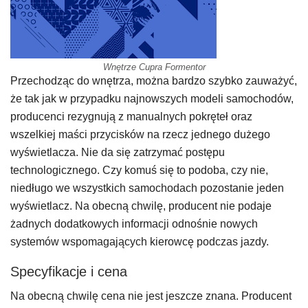
Wnętrze Cupra Formentor
Przechodząc do wnętrza, można bardzo szybko zauważyć,
że tak jak w przypadku najnowszych modeli samochodów,
producenci rezygnują z manualnych pokręteł oraz
wszelkiej maści przycisków na rzecz jednego dużego
wyświetlacza. Nie da się zatrzymać postępu
technologicznego. Czy komuś się to podoba, czy nie,
niedługo we wszystkich samochodach pozostanie jeden
wyświetlacz. Na obecną chwilę, producent nie podaje
żadnych dodatkowych informacji odnośnie nowych
systemów wspomagających kierowcę podczas jazdy.
Specyfikacje i cena
Na obecną chwilę cena nie jest jeszcze znana. Producent