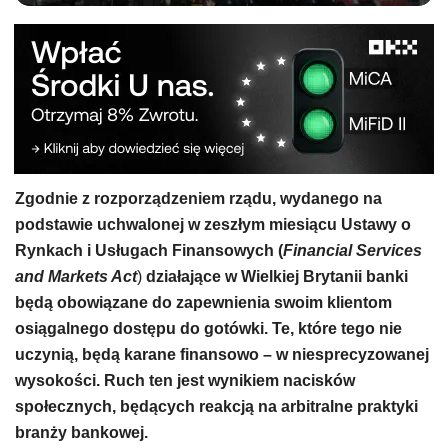
Zgodnie z rozporządzeniem rządu, wydanego na
podstawie uchwalonej w zeszłym miesiącu Ustawy o
Rynkach i Usługach Finansowych (
Financial Services
and Markets Act
)
działające w Wielkiej Brytanii banki
będą obowiązane do zapewnienia swoim klientom
osiągalnego dostępu do gotówki. Te, które tego nie
uczynią, będą karane finansowo – w niesprecyzowanej
wysokości. Ruch ten jest wynikiem nacisków
społecznych, będących reakcją na arbitralne praktyki
branży bankowej.