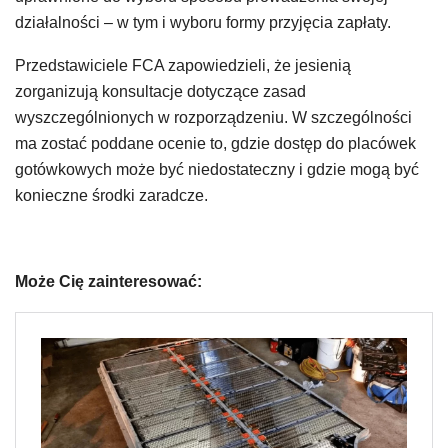
działalności – w tym i wyboru formy przyjęcia zapłaty.
Przedstawiciele FCA zapowiedzieli, że jesienią
zorganizują konsultacje dotyczące zasad
wyszczególnionych w rozporządzeniu. W szczególności
ma zostać poddane ocenie to, gdzie dostęp do placówek
gotówkowych może być niedostateczny i gdzie mogą być
konieczne środki zaradcze.
Może Cię zainteresować: