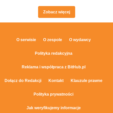
Zobacz więcej
O serwisie
O zespole
O wydawcy
Polityka redakcyjna
Reklama i współpraca z BitHub.pl
Dołącz do Redakcji
Kontakt
Klauzule prawne
Polityka prywatności
Jak weryfikujemy informacje