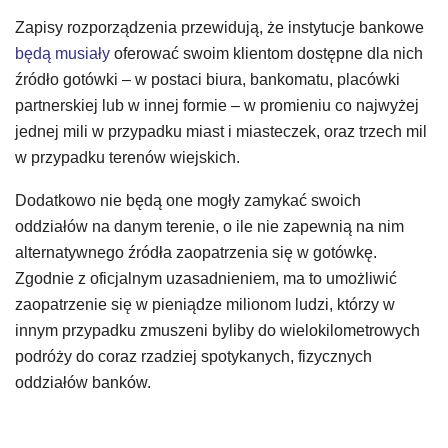
Zapisy rozporządzenia przewidują, że instytucje bankowe
będą musiały
oferować swoim klientom dostępne dla nich
źródło gotówki – w postaci biura, bankomatu, placówki
partnerskiej lub w innej formie – w promieniu co najwyżej
jednej mili w przypadku miast i miasteczek, oraz trzech mil
w przypadku terenów wiejskich.
Dodatkowo nie będą one mogły zamykać swoich
oddziałów na danym terenie, o ile nie zapewnią na nim
alternatywnego źródła zaopatrzenia się w gotówkę.
Zgodnie z oficjalnym uzasadnieniem, ma to umożliwić
zaopatrzenie się w pieniądze milionom ludzi, którzy w
innym przypadku zmuszeni byliby do wielokilometrowych
podróży do coraz rzadziej spotykanych, fizycznych
oddziałów banków.