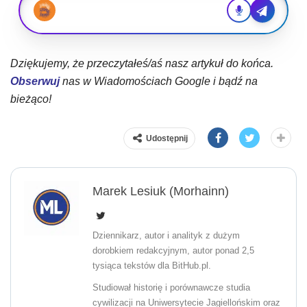
Dziękujemy, że przeczytałeś/aś nasz artykuł do końca.
Obserwuj
nas w Wiadomościach Google i bądź na
bieżąco!
Udostępnij
Marek Lesiuk (Morhainn)
Dziennikarz, autor i analityk z dużym
dorobkiem redakcyjnym, autor ponad 2,5
tysiąca tekstów dla BitHub.pl.
Studiował historię i porównawcze studia
cywilizacji na Uniwersytecie Jagiellońskim oraz