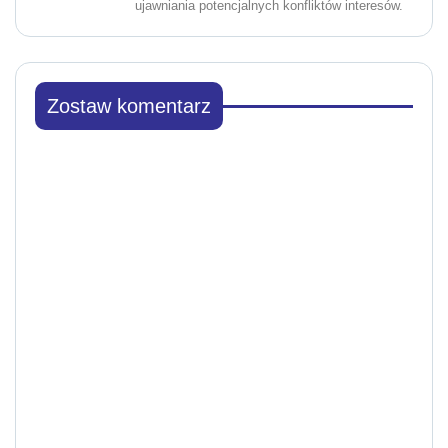
ujawniania potencjalnych konfliktów interesów.
Zostaw komentarz