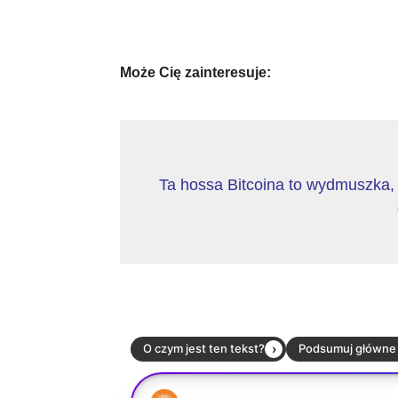
Może Cię zainteresuje:
Ta hossa Bitcoina to wydmuszka, 