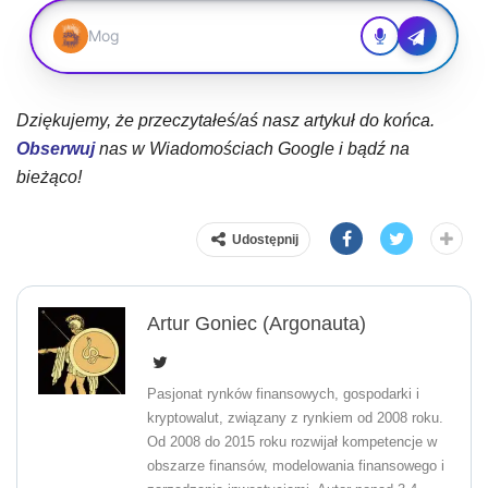
Dziękujemy, że przeczytałeś/aś nasz artykuł do końca.
Obserwuj
nas w Wiadomościach Google i bądź na
bieżąco!
Udostępnij
Artur Goniec (Argonauta)
Pasjonat rynków finansowych, gospodarki i
kryptowalut, związany z rynkiem od 2008 roku.
Od 2008 do 2015 roku rozwijał kompetencje w
obszarze finansów, modelowania finansowego i