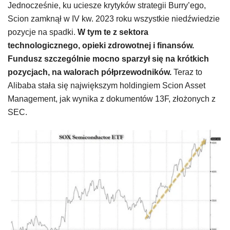
Jednocześnie, ku uciesze krytyków strategii Burry’ego,
Scion zamknął w IV kw. 2023 roku wszystkie niedźwiedzie
pozycje na spadki.
W tym te z sektora
technologicznego, opieki zdrowotnej i finansów.
Fundusz szczególnie mocno sparzył się na krótkich
pozycjach, na walorach półprzewodników.
Teraz to
Alibaba stała się największym holdingiem Scion Asset
Management, jak wynika z dokumentów 13F, złożonych z
SEC.