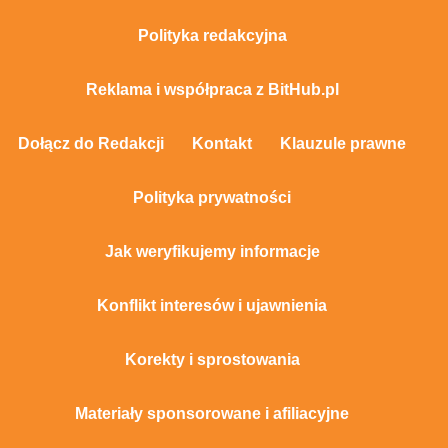
Polityka redakcyjna
Reklama i współpraca z BitHub.pl
Dołącz do Redakcji
Kontakt
Klauzule prawne
Polityka prywatności
Jak weryfikujemy informacje
Konflikt interesów i ujawnienia
Korekty i sprostowania
Materiały sponsorowane i afiliacyjne