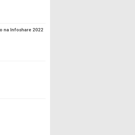
go na Infoshare 2022