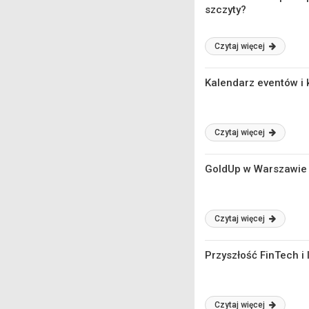
szczyty?
Czytaj więcej
Kalendarz eventów i 
Czytaj więcej
GoldUp w Warszawie j
Czytaj więcej
Przyszłość FinTech i
Czytaj więcej