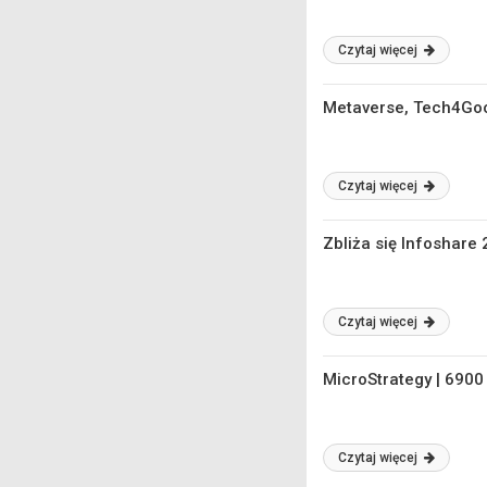
Czytaj więcej
Metaverse, Tech4Good
Czytaj więcej
Zbliża się Infoshar
Czytaj więcej
MicroStrategy | 6900
Czytaj więcej