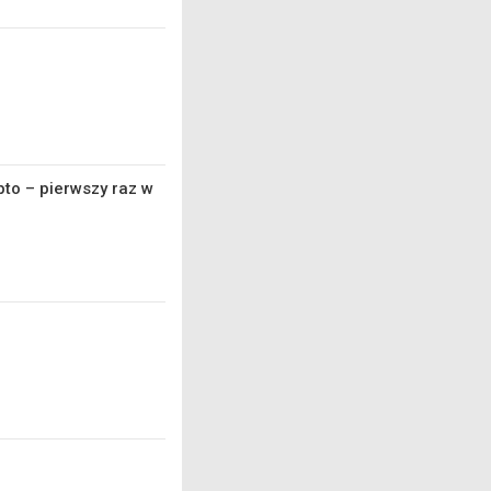
to – pierwszy raz w