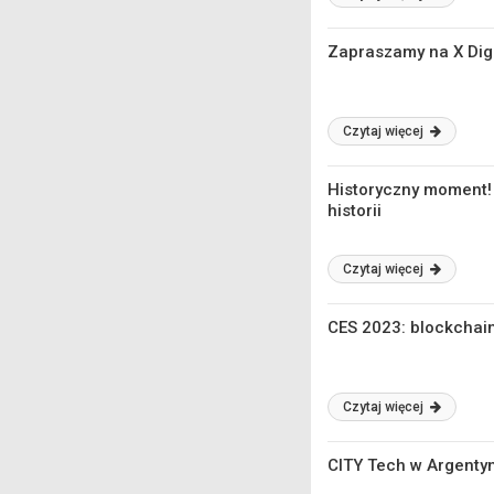
Zapraszamy na X Dig
Czytaj więcej
Historyczny moment! 
historii
Czytaj więcej
CES 2023: blockchai
Czytaj więcej
CITY Tech w Argenty