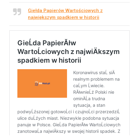
Giełda Papierów Wartościowych z
największym spadkiem w historii