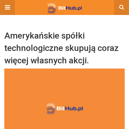
Amerykańskie spółki
technologiczne skupują coraz
więcej własnych akcji.