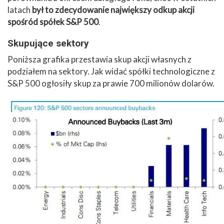
latach
był to zdecydowanie największy odkup akcji
spośród spółek S&P 500
.
Skupujące sektory
Poniższa grafika przestawia skup akcji własnych z
podziałem na sektory. Jak widać spółki technologiczne z
S&P 500 ogłosiły skup za prawie 700 milionów dolarów.