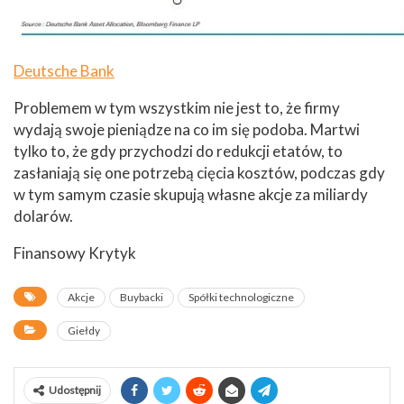
Deutsche Bank
Problemem w tym wszystkim nie jest to, że firmy
wydają swoje pieniądze na co im się podoba. Martwi
tylko to, że gdy przychodzi do redukcji etatów, to
zasłaniają się one potrzebą cięcia kosztów, podczas gdy
w tym samym czasie skupują własne akcje za miliardy
dolarów.
Finansowy Krytyk
Akcje
Buybacki
Spółki technologiczne
Giełdy
Udostępnij